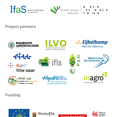
Project partners
Funding