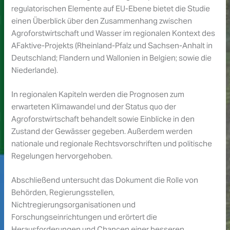
regulatorischen Elemente auf EU-Ebene bietet die Studie
einen Überblick über den Zusammenhang zwischen
Agroforstwirtschaft und Wasser im regionalen Kontext des
AFaktive-Projekts (Rheinland-Pfalz und Sachsen-Anhalt in
Deutschland; Flandern und Wallonien in Belgien; sowie die
Niederlande).
In regionalen Kapiteln werden die Prognosen zum
erwarteten Klimawandel und der Status quo der
Agroforstwirtschaft behandelt sowie Einblicke in den
Zustand der Gewässer gegeben. Außerdem werden
nationale und regionale Rechtsvorschriften und politische
Regelungen hervorgehoben.
Abschließend untersucht das Dokument die Rolle von
Behörden, Regierungsstellen,
Nichtregierungsorganisationen und
Forschungseinrichtungen und erörtert die
Herausforderungen und Chancen einer besseren