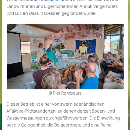
LandwirtInnen und EigentümerInnen Anouk Vingerhoets
und Lucien Daas in Diessen gegründet wurde.
© Piet Rombouts
Dieser Betrieb ist einer von zwei niederländischen
AFaktive-Pilotstandorten, an denen derzeit Boden- und
Wassermessungen durchgeführt werden. Die Einweihung
bot die Gelegenheit, die Beigeordnete und eine Reihe