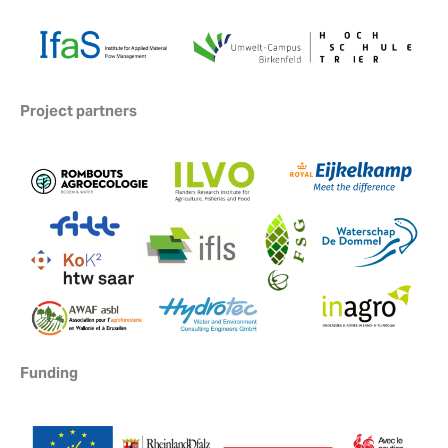
Project partners
Funding