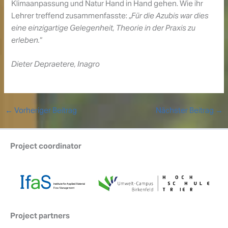
Klimaanpassung und Natur Hand in Hand gehen. Wie ihr
Lehrer treffend zusammenfasste: „
Für die Azubis war dies
eine einzigartige Gelegenheit, Theorie in der Praxis zu
erleben.
“
Dieter Depraetere, Inagro
←
Vorheriger Beitrag
Nächster Beitrag
→
Project coordinator
Project partners