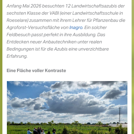
Anfang Mai 2026 besuchten 12 Landwirtschaftsazubis der
sechsten Klasse der VABI (einer Landwirtschaftsschule in
Roeselare) zusammen mit ihrem Lehrer für Pflanzenbau die
Agroforst-Versuchsfläche von
Inagro
. Ein solcher
Feldbesuch passt perfekt in ihre Ausbildung. Das
Entdecken neuer Anbautechniken unter realen
Bedingungen ist für die Azubis eine unverzichtbare
Erfahrung.
Eine Fläche voller Kontraste