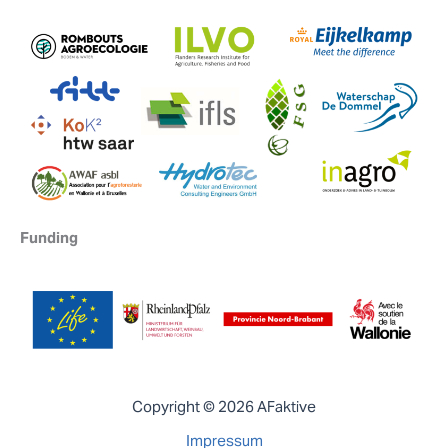
Funding
Copyright © 2026 AFaktive
Impressum