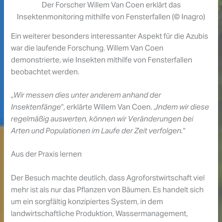
Der Forscher Willem Van Coen erklärt das
Insektenmonitoring mithilfe von Fensterfallen (© Inagro)
Ein weiterer besonders interessanter Aspekt für die Azubis
war die laufende Forschung. Willem Van Coen
demonstrierte, wie Insekten mithilfe von Fensterfallen
beobachtet werden.
„
Wir messen dies unter anderem anhand der
Insektenfänge
“, erklärte Willem Van Coen. „
Indem wir diese
regelmäßig auswerten, können wir Veränderungen bei
Arten und Populationen im Laufe der Zeit verfolgen.
“
Aus der Praxis lernen
Der Besuch machte deutlich, dass Agroforstwirtschaft viel
mehr ist als nur das Pflanzen von Bäumen. Es handelt sich
um ein sorgfältig konzipiertes System, in dem
landwirtschaftliche Produktion, Wassermanagement,