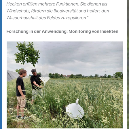
Hecken erfüllen mehrere Funktionen. Sie dienen als
Windschutz, fördern die Biodiversität und helfen, den
Wasserhaushalt des Feldes zu regulieren.
“
Forschung in der Anwendung: Monitoring von Insekten